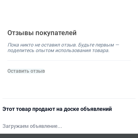
Отзывы покупателей
Пока никто не оставил отзыв. Будьте первым —
поделитесь опытом использования товара.
Оставить отзыв
Этот товар продают на доске объявлений
Загружаем объявление…