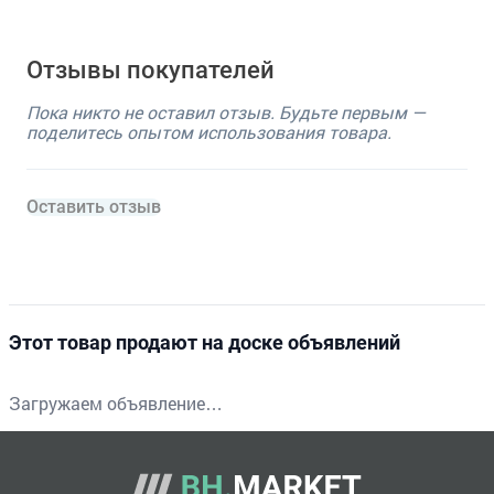
Отзывы покупателей
Пока никто не оставил отзыв. Будьте первым —
поделитесь опытом использования товара.
Оставить отзыв
Этот товар продают на доске объявлений
Загружаем объявление…