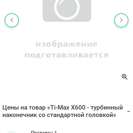
Цены на товар «Ti-Max X600 - турбинный
наконечник со стандартной головкой»
Продавец 1