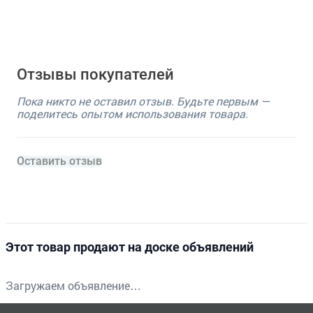
Отзывы покупателей
Пока никто не оставил отзыв. Будьте первым —
поделитесь опытом использования товара.
Оставить отзыв
Этот товар продают на доске объявлений
Загружаем объявление…